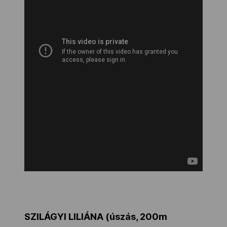
SZILÁGYI LILIÁNA (úszás, 200m