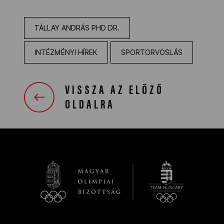
TÁLLAY ANDRÁS PHD DR.
INTÉZMÉNYI HÍREK
SPORTORVOSLÁS
VISSZA AZ ELŐZŐ
OLDALRA