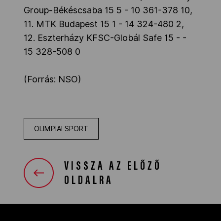
Group-Békéscsaba 15 5 - 10 361-378 10,
11. MTK Budapest 15 1 - 14 324-480 2,
12. Eszterházy KFSC-Globál Safe 15 - -
15 328-508 0
(Forrás: NSO)
OLIMPIAI SPORT
VISSZA AZ ELŐZŐ
OLDALRA