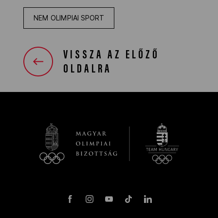
NEM OLIMPIAI SPORT
VISSZA AZ ELŐZŐ
OLDALRA