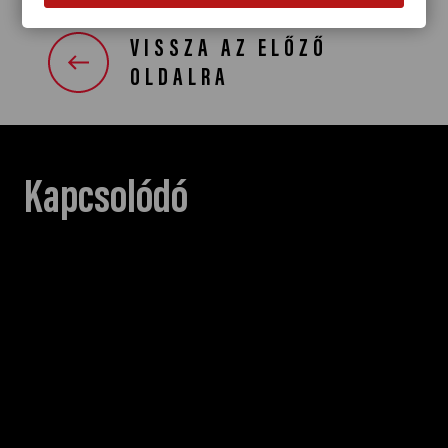
VISSZA AZ ELŐZŐ
OLDALRA
Kapcsolódó