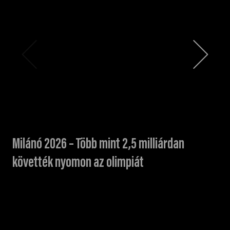
Milánó 2026 – Több mint 2,5 milliárdan
követték nyomon az olimpiát