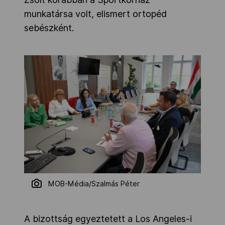
munkatársa volt, elismert ortopéd
sebészként.
MOB-Média/Szalmás Péter
A bizottság egyeztetett a Los Angeles-i