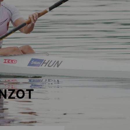
ONZOT