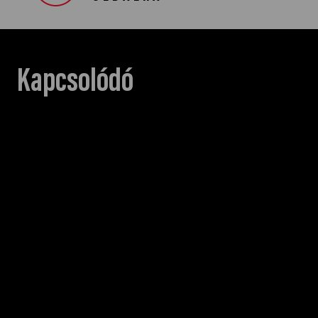
Kapcsolódó