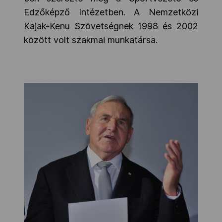
Edzőképző Intézetben. A Nemzetközi
Kajak-Kenu Szövetségnek 1998 és 2002
között volt szakmai munkatársa.