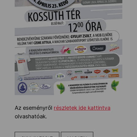
Az eseményről
részletek ide kattintva
olvashatóak.