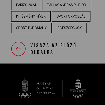
PÁRIZS 2024
TÁLLAY ANDRÁS PHD DR.
INTÉZMÉNYI HÍREK
SPORTORVOSLÁS
SPORTTUDOMÁNY
EGÉSZSÉGÜGY
VISSZA AZ ELŐZŐ
OLDALRA