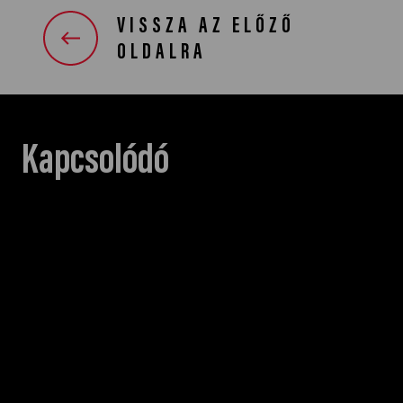
VISSZA AZ ELŐZŐ
OLDALRA
Kapcsolódó