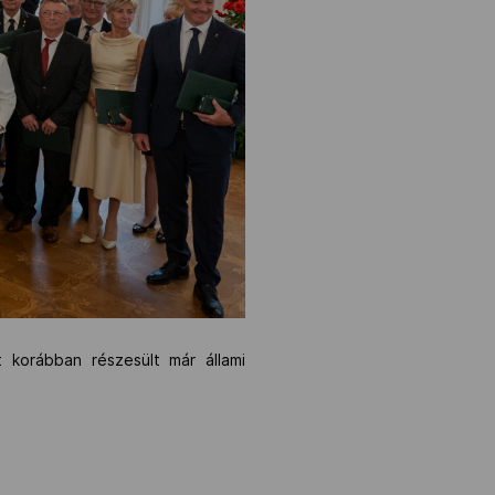
t korábban részesült már állami