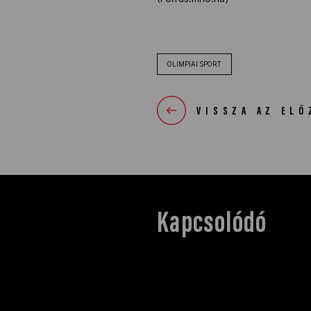
OLIMPIAI SPORT
VISSZA AZ ELŐ
Kapcsolódó