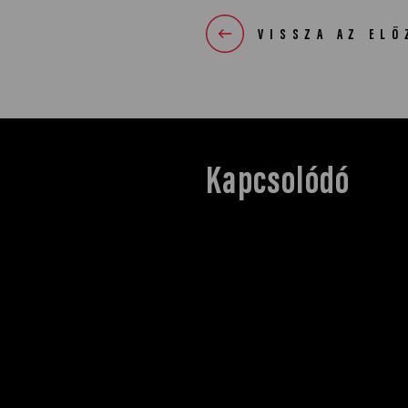
VISSZA AZ ELŐ
Kapcsolódó