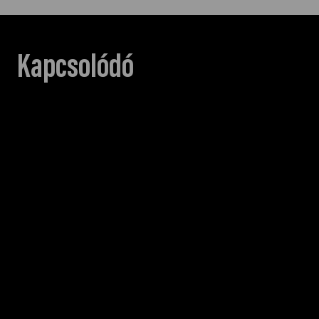
Kapcsolódó