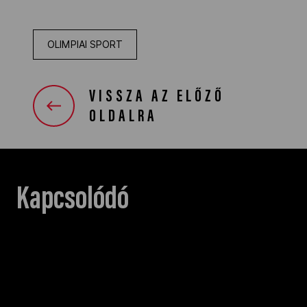
OLIMPIAI SPORT
VISSZA AZ ELŐZŐ
OLDALRA
Kapcsolódó