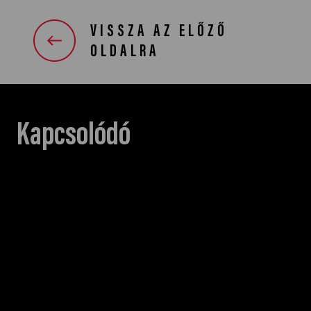
VISSZA AZ ELŐZŐ
OLDALRA
Kapcsolódó