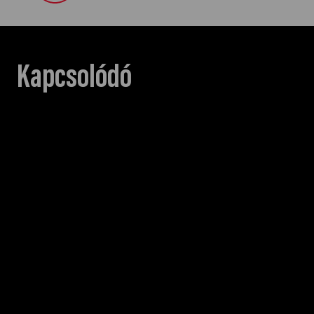
Kapcsolódó