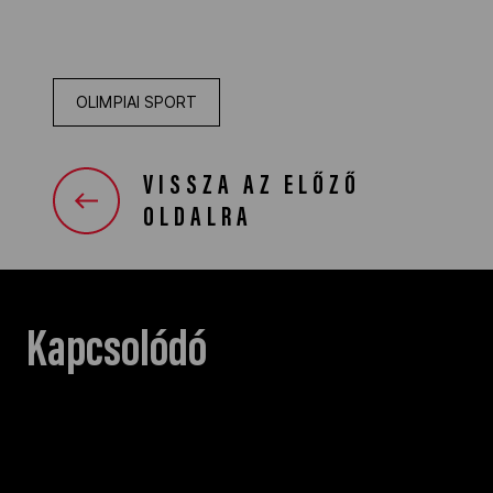
OLIMPIAI SPORT
VISSZA AZ ELŐZŐ
OLDALRA
Kapcsolódó