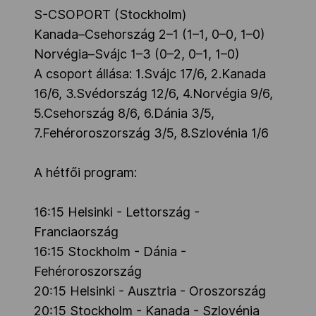
S-CSOPORT (Stockholm)
Kanada–Csehország 2–1 (1–1, 0–0, 1–0)
Norvégia–Svájc 1–3 (0–2, 0–1, 1–0)
A csoport állása: 1.Svájc 17/6, 2.Kanada
16/6, 3.Svédország 12/6, 4.Norvégia 9/6,
5.Csehország 8/6, 6.Dánia 3/5,
7.Fehéroroszország 3/5, 8.Szlovénia 1/6
A hétfői program:
16:15 Helsinki - Lettország -
Franciaország
16:15 Stockholm - Dánia -
Fehéroroszország
20:15 Helsinki - Ausztria - Oroszország
20:15 Stockholm - Kanada - Szlovénia