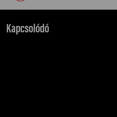
Kapcsolódó