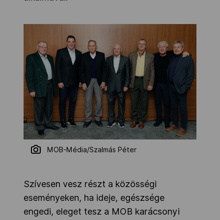
MOB-Média/Szalmás Péter
Szívesen vesz részt a közösségi
eseményeken, ha ideje, egészsége
engedi, eleget tesz a MOB karácsonyi