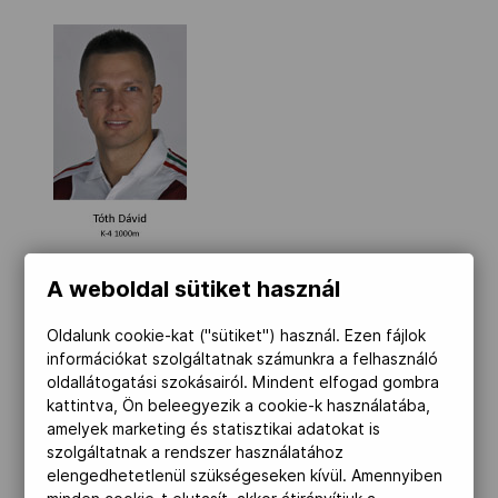
A weboldal sütiket használ
Oldalunk cookie-kat ("sütiket") használ. Ezen fájlok
információkat szolgáltatnak számunkra a felhasználó
oldallátogatási szokásairól. Mindent elfogad gombra
kattintva, Ön beleegyezik a cookie-k használatába,
amelyek marketing és statisztikai adatokat is
szolgáltatnak a rendszer használatához
elengedhetetlenül szükségeseken kívül. Amennyiben