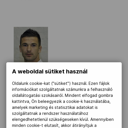
A weboldal sütiket használ
Oldalunk cookie-kat ("sütiket") használ. Ezen fájlok
információkat szolgáltatnak számunkra a felhasználó
oldallátogatási szokásairól. Mindent elfogad gombra
kattintva, Ön beleegyezik a cookie-k használatába,
amelyek marketing és statisztikai adatokat is
szolgáltatnak a rendszer használatához
elengedhetetlenül szükségeseken kívül. Amennyiben
minden cookie-t elutasít, akkor átirányítjuk a