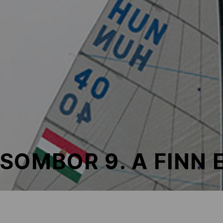
SOMBOR 9. A FINN 