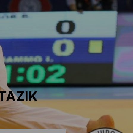
TAZIK