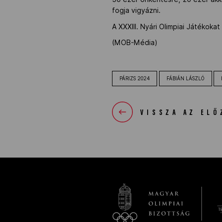
fogja vigyázni.
A XXXIII. Nyári Olimpiai Játékokat
(MOB-Média)
PÁRIZS 2024
FÁBIÁN LÁSZLÓ
VISSZA AZ ELŐ