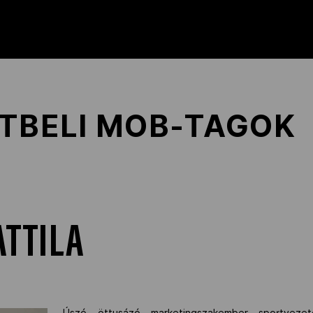
ETBELI MOB-TAGOK
ATTILA