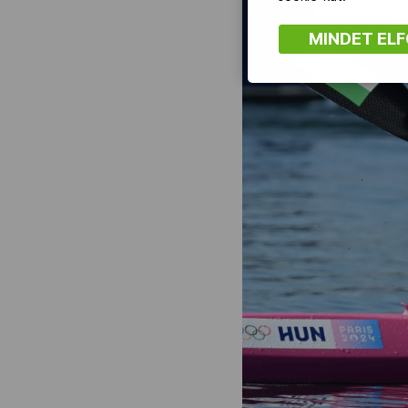
MINDET EL