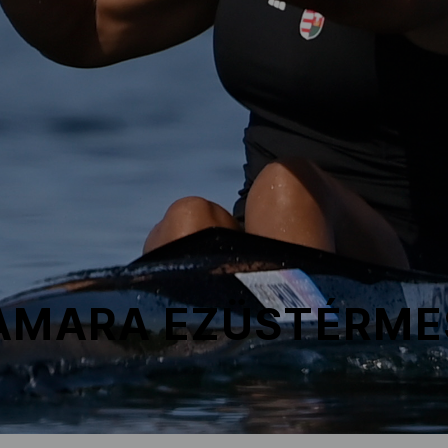
TAMARA EZÜSTÉRME