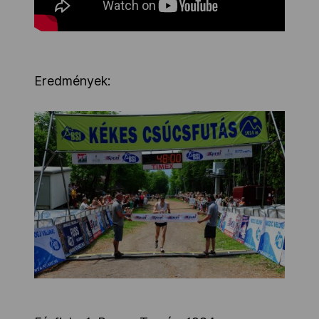
Eredmények: