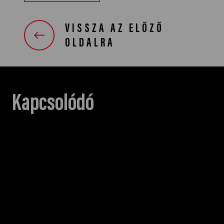
VISSZA AZ ELŐZŐ
OLDALRA
Kapcsolódó