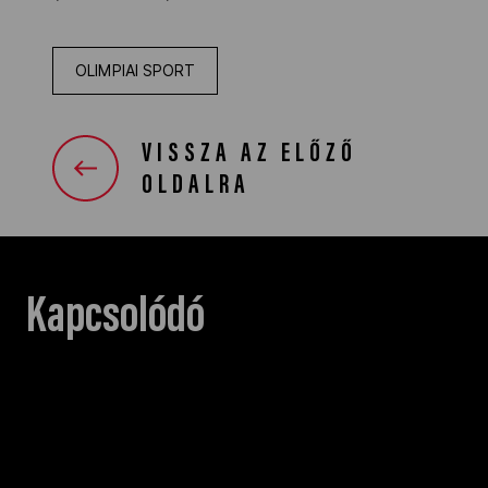
OLIMPIAI SPORT
VISSZA AZ ELŐZŐ
OLDALRA
Kapcsolódó