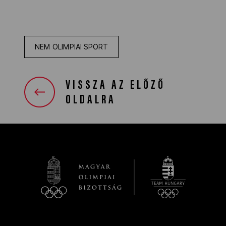
NEM OLIMPIAI SPORT
VISSZA AZ ELŐZŐ
OLDALRA