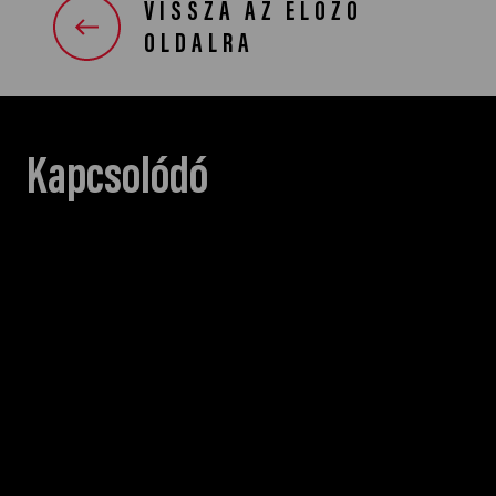
VISSZA AZ ELŐZŐ
OLDALRA
Kapcsolódó