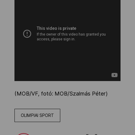
(MOB/VF, fotó: MOB/Szalmás Péter)
OLIMPIAI SPORT