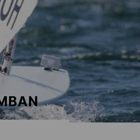
AMBAN