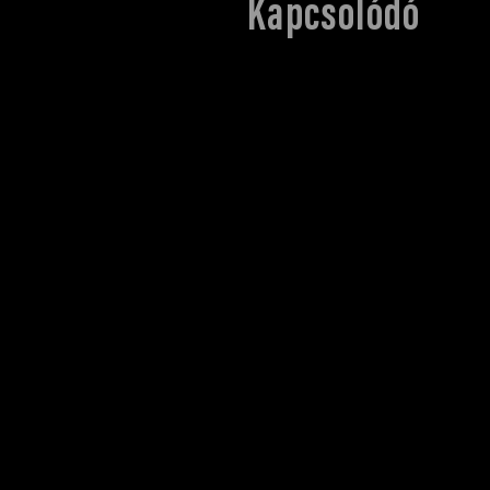
Kapcsolódó