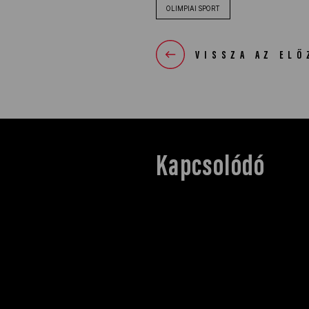
OLIMPIAI SPORT
VISSZA AZ ELŐ
Kapcsolódó