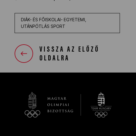
DIÁK- ÉS FŐISKOLAI- EGYETEMI,
UTÁNPÓTLÁS SPORT
VISSZA AZ ELŐZŐ
OLDALRA