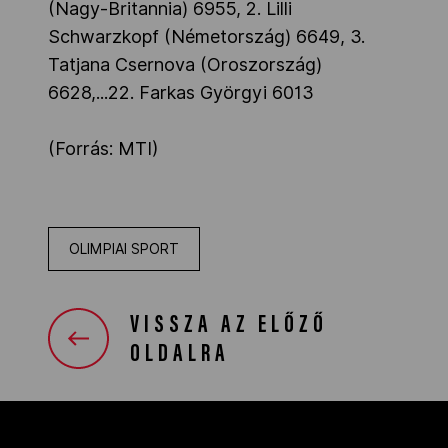
(Nagy-Britannia) 6955, 2. Lilli
Schwarzkopf (Németország) 6649, 3.
Tatjana Csernova (Oroszország)
6628,...22. Farkas Györgyi 6013
(Forrás: MTI)
OLIMPIAI SPORT
VISSZA AZ ELŐZŐ
OLDALRA