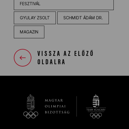
FESZTIVÁL
GYULAY ZSOLT
SCHMIDT ÁDÁM DR.
MAGAZIN
VISSZA AZ ELŐZŐ
OLDALRA