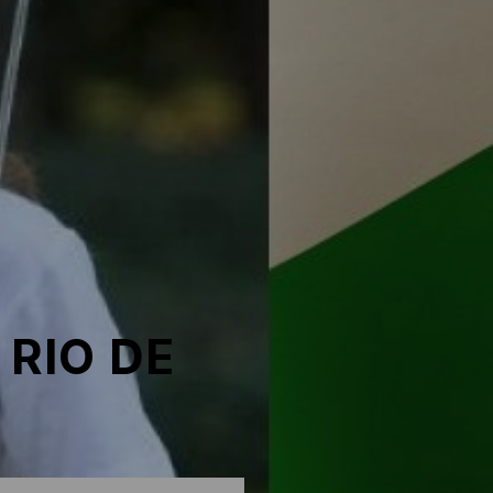
RIO DE