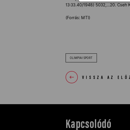
13:33.40/1948) 5032,...20. Cseh K
(Forrás: MTI)
OLIMPIAI SPORT
VISSZA AZ ELŐ
Kapcsolódó