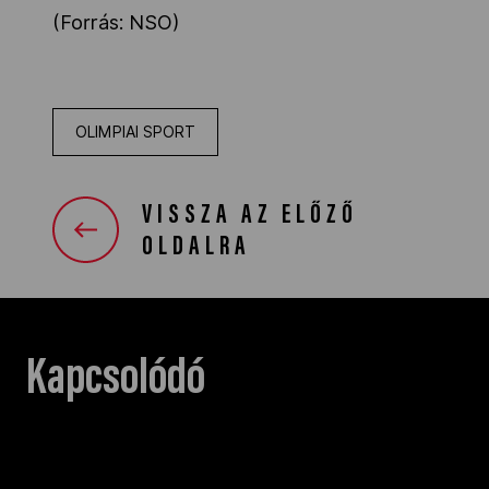
(Forrás: NSO)
OLIMPIAI SPORT
VISSZA AZ ELŐZŐ
OLDALRA
Kapcsolódó