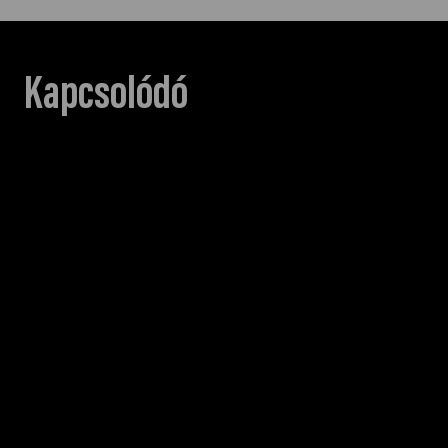
Kapcsolódó