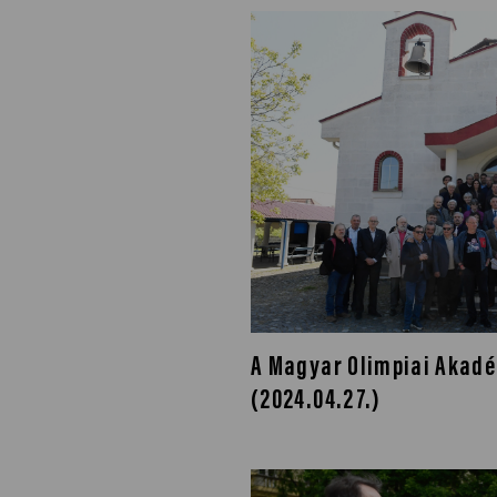
A Magyar Olimpiai Akadé
(2024.04.27.)