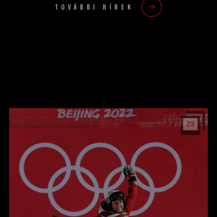
TOVÁBBI HÍREK
23