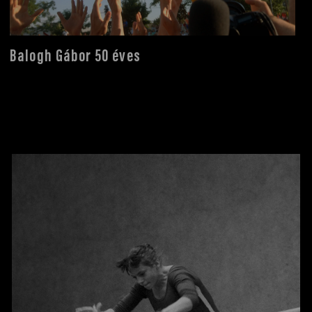
Balogh Gábor 50 éves