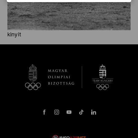
kinyit