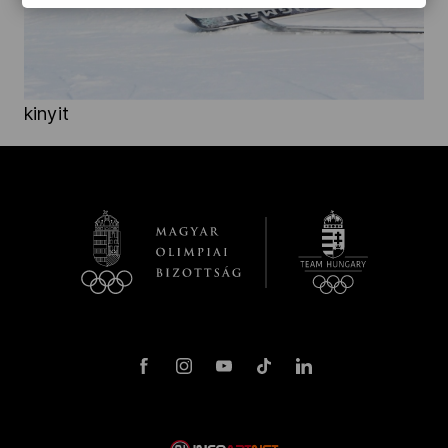
kinyit