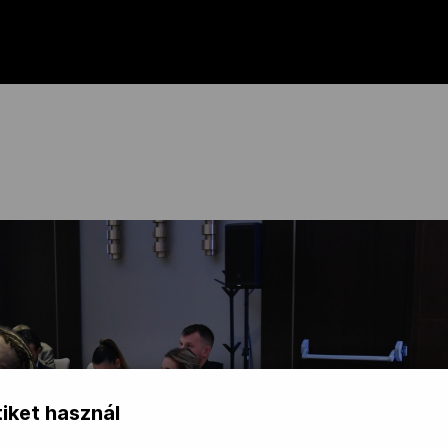
iket használ