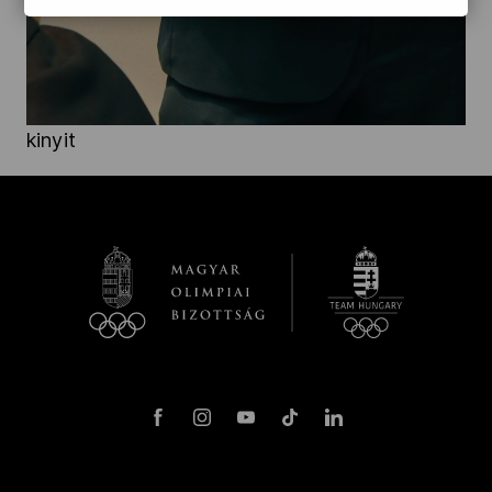
kinyit