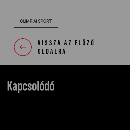
OLIMPIAI SPORT
VISSZA AZ ELŐZŐ
OLDALRA
Kapcsolódó